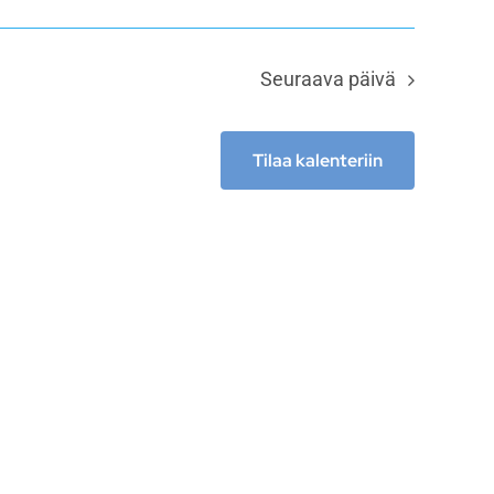
Seuraava päivä
Tilaa kalenteriin