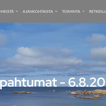
MEISTÄ
AJANKOHTAISTA
TOIMINTA
RETKEILI
pahtumat - 6.8.2