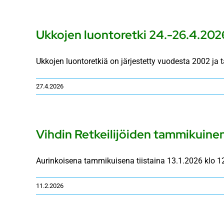
Ukkojen luontoretki 24.-26.4.202
Ukkojen luontoretkiä on järjestetty vuodesta 2002 ja 
27.4.2026
Vihdin Retkeilijöiden tammikuinen
Aurinkoisena tammikuisena tiistaina 13.1.2026 klo 12
11.2.2026