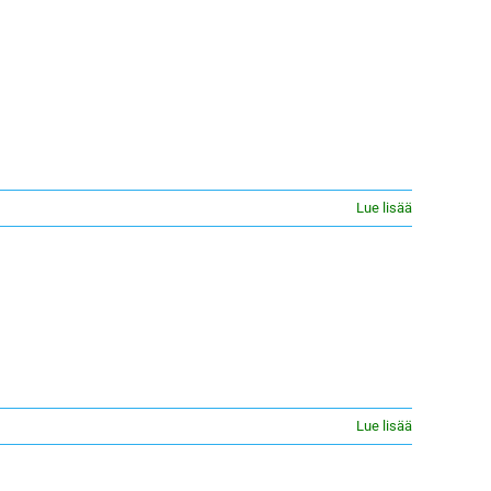
Lue lisää
Lue lisää