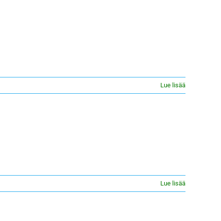
Lue lisää
Lue lisää