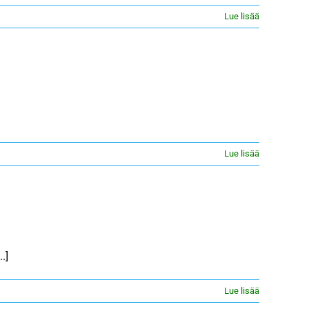
Lue lisää
Lue lisää
.]
Lue lisää