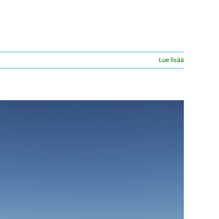
Lue lisää