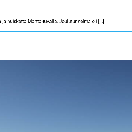
 ja huisketta Martta-tuvalla. Joulutunnelma oli [...]