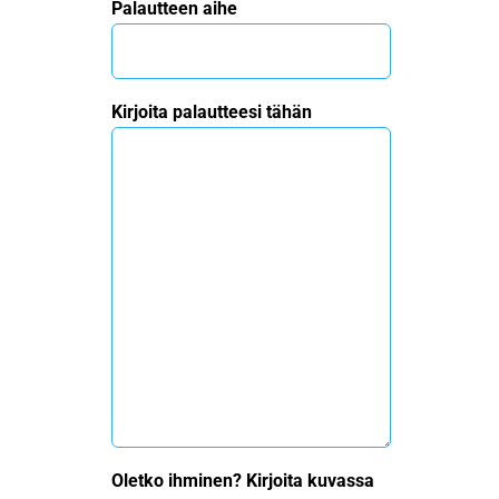
Palautteen aihe
Kirjoita palautteesi tähän
Oletko ihminen? Kirjoita kuvassa