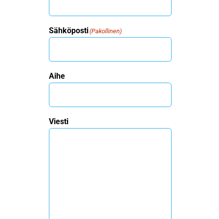
Sähköposti
(Pakollinen)
Aihe
Viesti