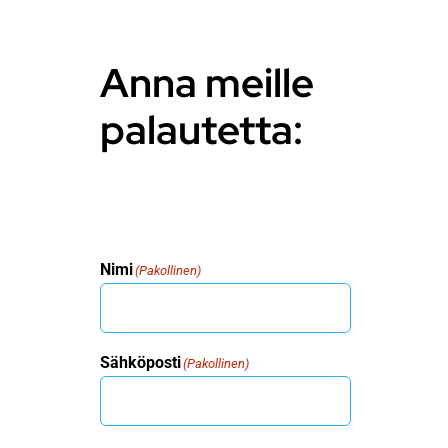
Anna meille
palautetta:
Nimi
(Pakollinen)
Sähköposti
(Pakollinen)