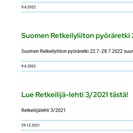
9.6.2022
Suomen Retkeilyliiton pyöräretki 
Suomen Retkeilyliiton pyöräretki 22.7.-28.7.2022 suun
9.6.2022
Lue Retkeilijä-lehti 3/2021 tästä!
Retkeilijälehti 3/2021
29.12.2021