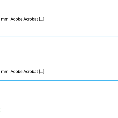
mm. Adobe Acrobat [...]
mm. Adobe Acrobat [...]
!