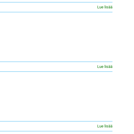
Lue lisää
Lue lisää
Lue lisää