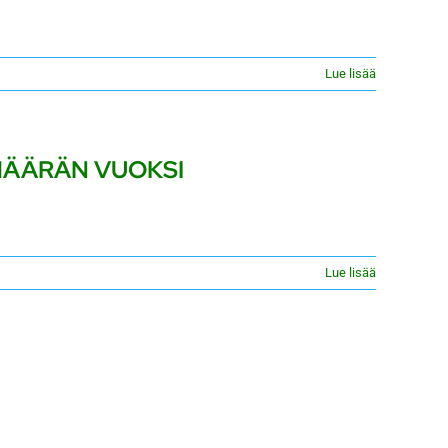
Lue lisää
AMÄÄRÄN VUOKSI
Lue lisää