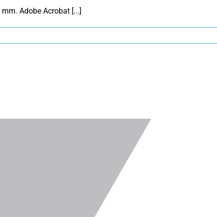
mm. Adobe Acrobat [...]