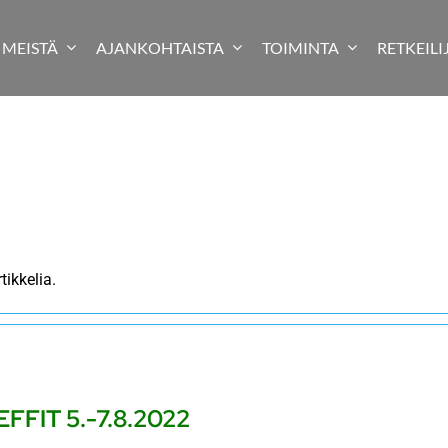
MEISTÄ
AJANKOHTAISTA
TOIMINTA
RETKEILI
ikkelia.
EFFIT 5.-7.8.2022