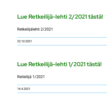
Lue Retkeilijä-lehti 2/2021 tästä!
Retkeilijälehti 2/2021
22.10.2021
Lue Retkeilijä-lehti 1/2021 tästä!
Reiteilijä 1/2021
16.4.2021