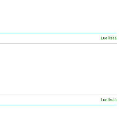
Lue lisää
Lue lisää