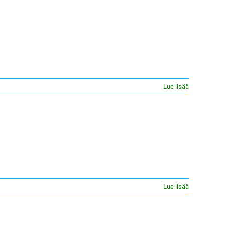
Lue lisää
Lue lisää