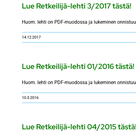
Lue Retkeilijä-lehti 3/2017 tästä!
Huom. lehti on PDF-muodossa ja lukeminen onnistuu 
14.12.2017
Lue Retkeilijä-lehti 01/2016 tästä!
Huom. lehti on PDF-muodossa ja lukeminen onnistuu 
10.3.2016
Lue Retkeilijä-lehti 04/2015 tästä