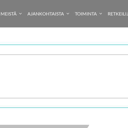
MEISTÄ
AJANKOHTAISTA
TOIMINTA
RETKEILI