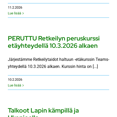
11.2.2026
Lue lisää
PERUTTU Retkeilyn peruskurssi
etäyhteydellä 10.3.2026 alkaen
Järjestämme Retkeilytaidot haltuun -etäkurssin Teams-
yhteydellä 10.3.2026 alkaen. Kurssin hinta on [...]
10.2.2026
Lue lisää
Talkoot Lapin kämpillä ja