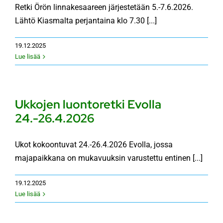
Retki Örön linnakesaareen järjestetään 5.-7.6.2026.
Lähtö Kiasmalta perjantaina klo 7.30 [...]
19.12.2025
Lue lisää
Ukkojen luontoretki Evolla
24.-26.4.2026
Ukot kokoontuvat 24.-26.4.2026 Evolla, jossa
majapaikkana on mukavuuksin varustettu entinen [...]
19.12.2025
Lue lisää