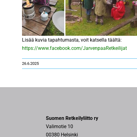
Lisää kuvia tapahtumasta, voit katsella täältä:
https://www.facebook.com/JarvenpaaRetkeilijat
26.6.2025
Suomen Retkeilyliitto ry
Valimotie 10
00380 Helsinki