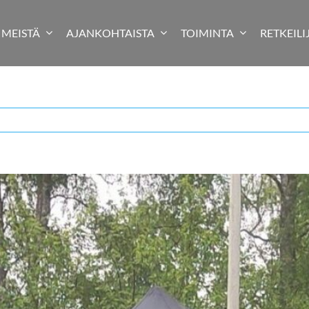
MEISTÄ
AJANKOHTAISTA
TOIMINTA
RETKEILI