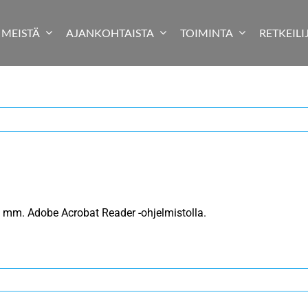
MEISTÄ
AJANKOHTAISTA
TOIMINTA
RETKEILI
mm. Adobe Acrobat Reader -ohjelmistolla.