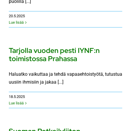
puolilla [...]
20.5.2025
Lue lisää
Tarjolla vuoden pesti IYNF:n
toimistossa Prahassa
Haluatko vaikuttaa ja tehdä vapaaehtoistyötä, tutustua
uusiin ihmisiin ja jakaa [...]
18.5.2025
Lue lisää