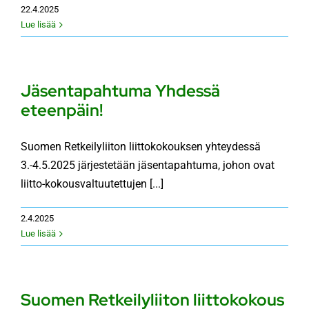
22.4.2025
Lue lisää
Jäsentapahtuma Yhdessä
eteenpäin!
Suomen Retkeilyliiton liittokokouksen yhteydessä
3.-4.5.2025 järjestetään jäsentapahtuma, johon ovat
liitto-kokousvaltuutettujen [...]
2.4.2025
Lue lisää
Suomen Retkeilyliiton liittokokous