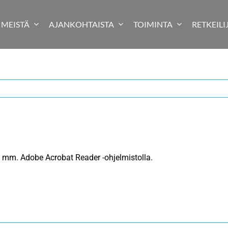
MEISTÄ
AJANKOHTAISTA
TOIMINTA
RETKEILI
mm. Adobe Acrobat Reader -ohjelmistolla.