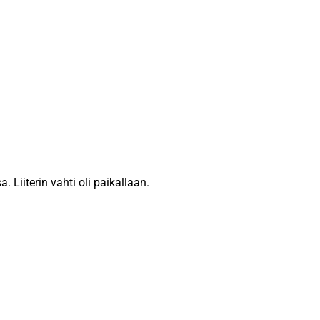
 Liiterin vahti oli paikallaan.