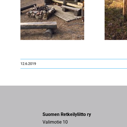
12.6.2019
Suomen Retkeilyliitto ry
Valimotie 10